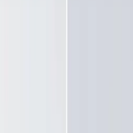
берем вариант под интерьер или проект.