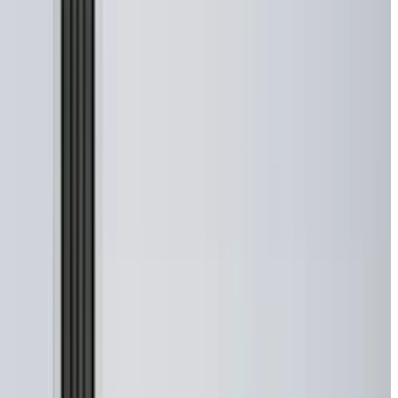
Olmo Spot