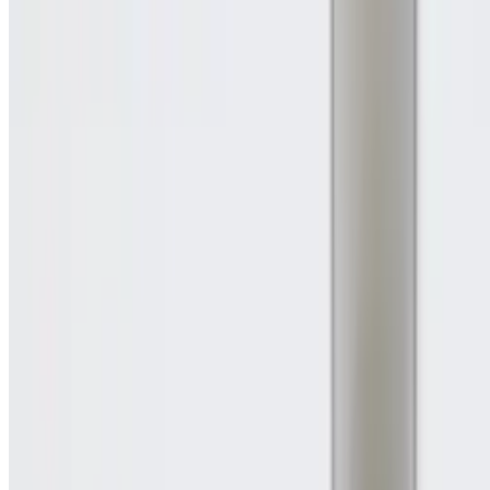
Telegram