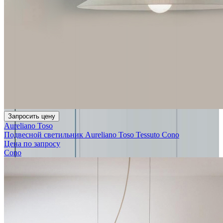
Запросить цену
Aureliano Toso
Подвесной светильник Aureliano Toso Tessuto Cono
Цена по запросу
Cono