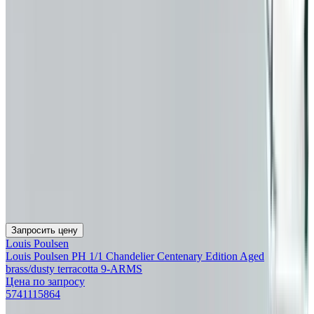
Запросить цену
Louis Poulsen
Louis Poulsen PH 1/1 Chandelier Centenary Edition Aged
brass/dusty terracotta 9-ARMS
Цена по запросу
5741115864