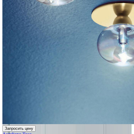
Запросить цену