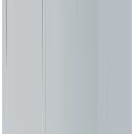
Telegram