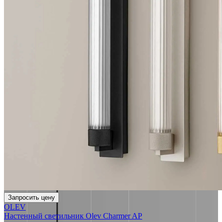
Запросить цену
OLEV
Настенный светильник Olev Charmer AP