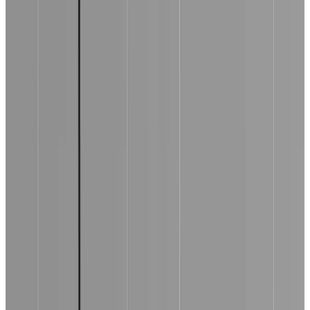
Telegram