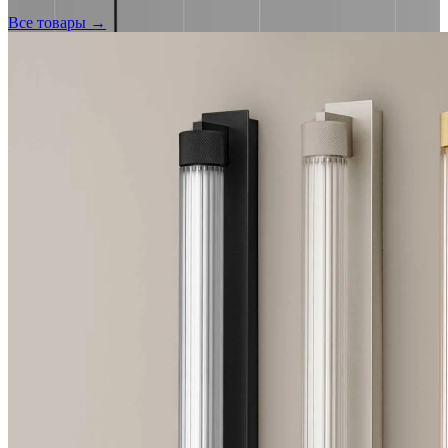
Все товары →