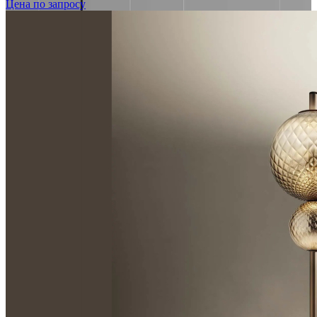
Цена по запросу