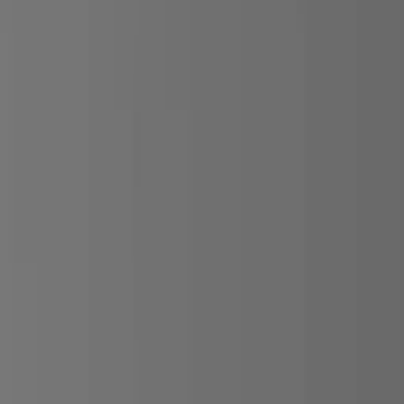
берем вариант под интерьер или проект.