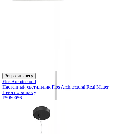
Запросить цену
Flos Architectural
Настенный светильник Flos Architectural Real Matter
Цена по запросу
F5960056