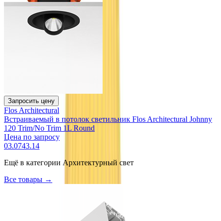
Запросить цену
Flos Architectural
Встраиваемый в потолок светильник Flos Architectural Johnny
120 Trim/No Trim 1L Round
Цена по запросу
03.0743.14
Ещё в категории
Архитектурный свет
Все товары →