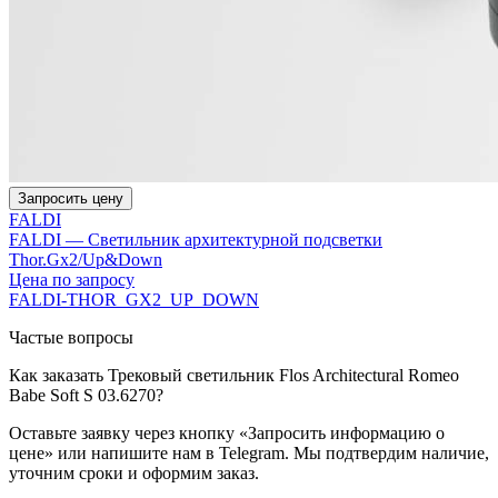
Запросить цену
FALDI
FALDI — Cветильник архитектурной подсветки
Thor.Gx2/Up&Down
Цена по запросу
FALDI-THOR_GX2_UP_DOWN
Частые вопросы
Как заказать Трековый светильник Flos Architectural Romeo
Babe Soft S 03.6270?
Оставьте заявку через кнопку «Запросить информацию о
цене» или напишите нам в Telegram. Мы подтвердим наличие,
уточним сроки и оформим заказ.