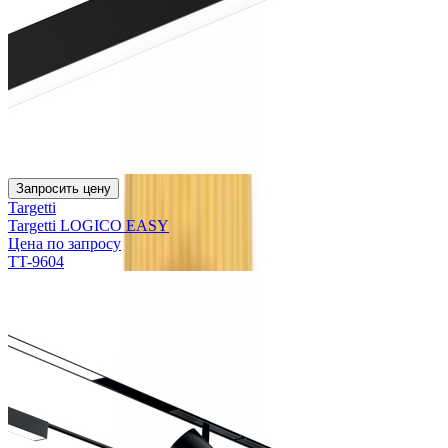
Запросить цену
Targetti
Targetti LOGICO EASY
Цена по запросу
TT-9604