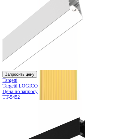
Запросить цену
Targetti
Targetti LOGICO
Цена по запросу
TT-5452