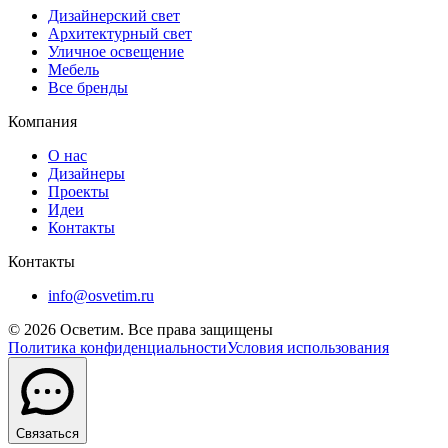
Дизайнерский свет
Архитектурный свет
Уличное освещение
Мебель
Все бренды
Компания
О нас
Дизайнеры
Проекты
Идеи
Контакты
Контакты
info@osvetim.ru
©
2026
Осветим. Все права защищены
Политика конфиденциальности
Условия использования
Связаться