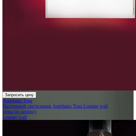
Запросить цену
Aureliano Toso
Настенный светильник Aureliano Toso Lounge wall
Цена по запросу
Lounge wall