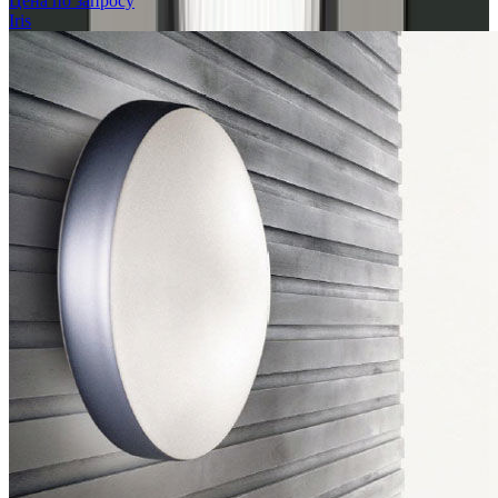
Цена по запросу
Iris