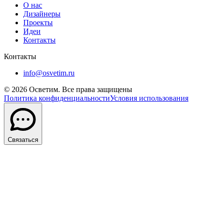
О нас
Дизайнеры
Проекты
Идеи
Контакты
Контакты
info@osvetim.ru
©
2026
Осветим. Все права защищены
Политика конфиденциальности
Условия использования
Связаться