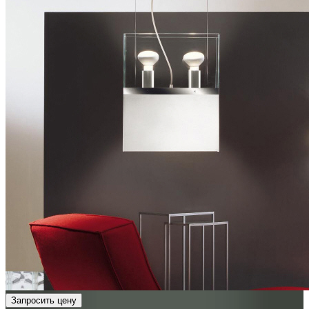
Запросить цену