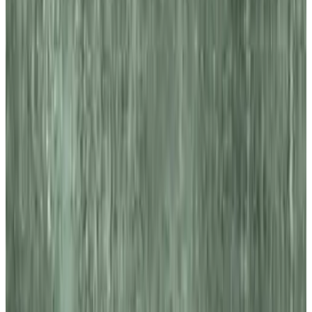
Telegram