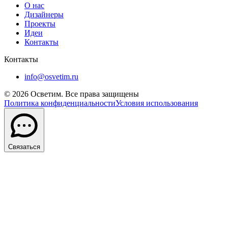
О нас
Дизайнеры
Проекты
Идеи
Контакты
Контакты
info@osvetim.ru
©
2026
Осветим. Все права защищены
Политика конфиденциальности
Условия использования
Связаться