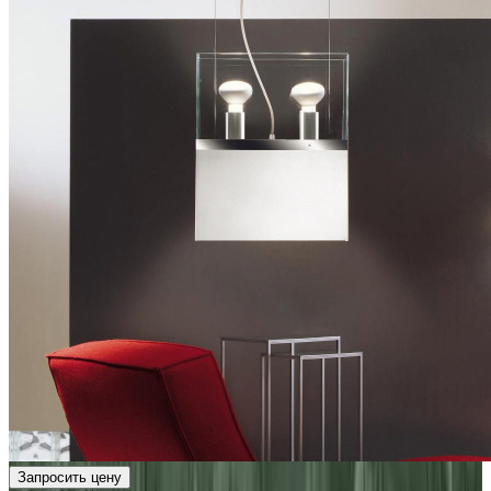
Запросить цену