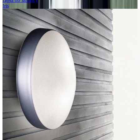
Цена по запросу
Iris