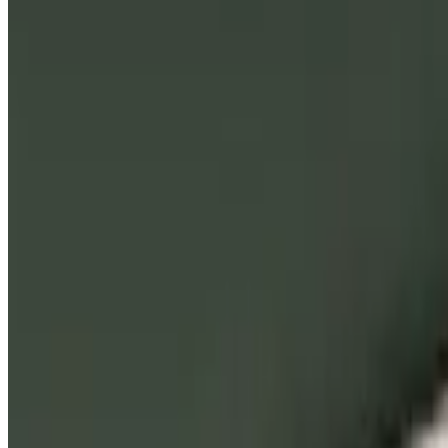
Telegram