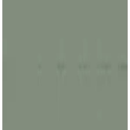
Telegram