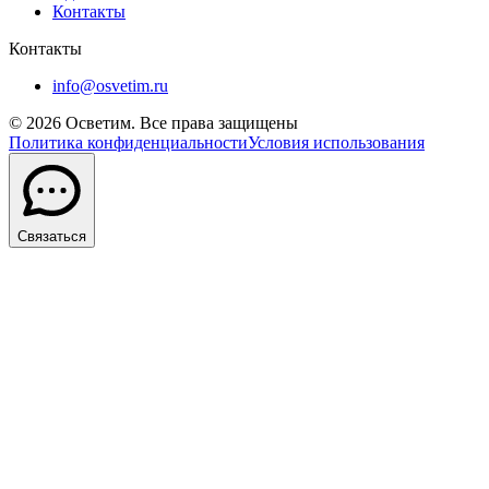
Контакты
Контакты
info@osvetim.ru
©
2026
Осветим. Все права защищены
Политика конфиденциальности
Условия использования
Связаться