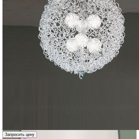
Запросить цену