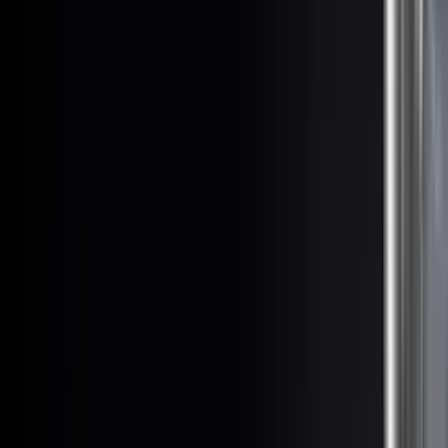
берем вариант под интерьер или проект.