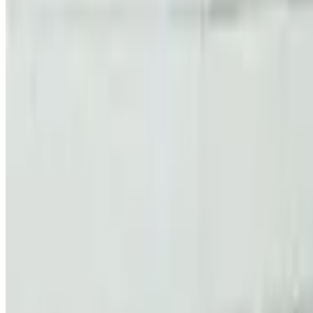
Telegram