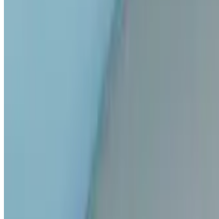
Telegram