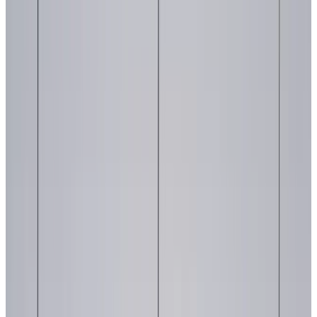
Запросить информацию о цене