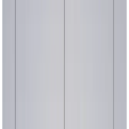
Telegram