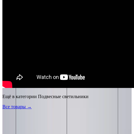
Ещё в категории
Подвесные светильники
Все товары →