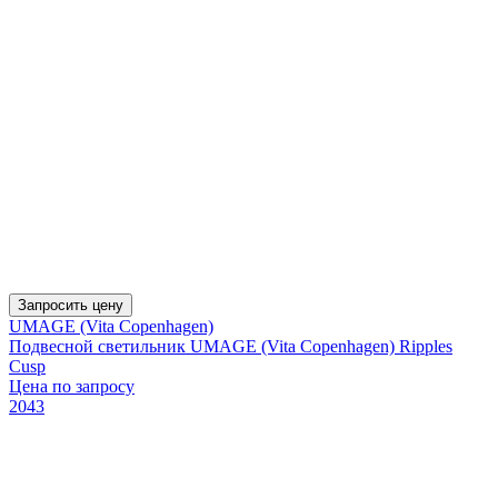
Запросить цену
UMAGE (Vita Copenhagen)
Подвесной светильник UMAGE (Vita Copenhagen) Ripples
Cusp
Цена по запросу
2043