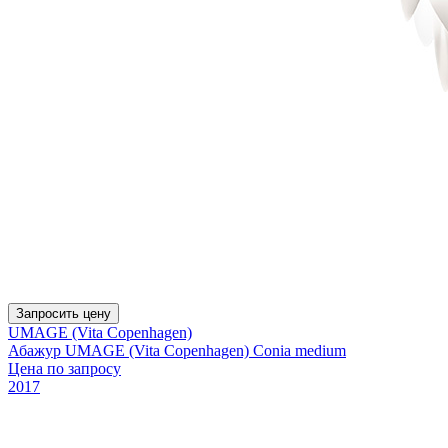
Запросить цену
UMAGE (Vita Copenhagen)
Абажур UMAGE (Vita Copenhagen) Conia medium
Цена по запросу
2017