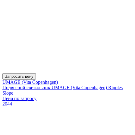
Запросить цену
UMAGE (Vita Copenhagen)
Подвесной светильник UMAGE (Vita Copenhagen) Ripples
Slope
Цена по запросу
2044