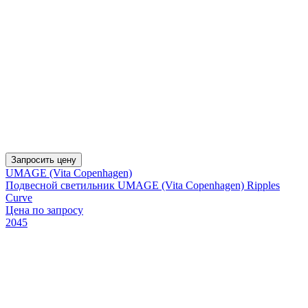
Запросить цену
UMAGE (Vita Copenhagen)
Подвесной светильник UMAGE (Vita Copenhagen) Ripples
Curve
Цена по запросу
2045