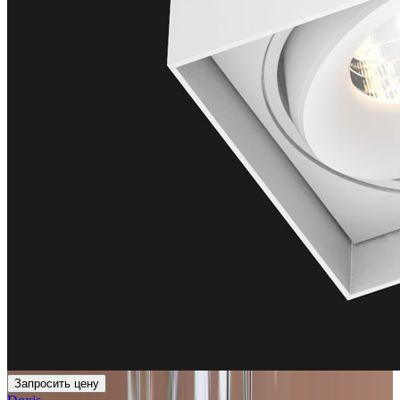
Запросить цену