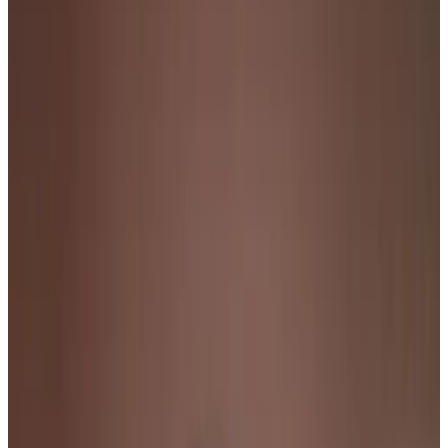
Telegram