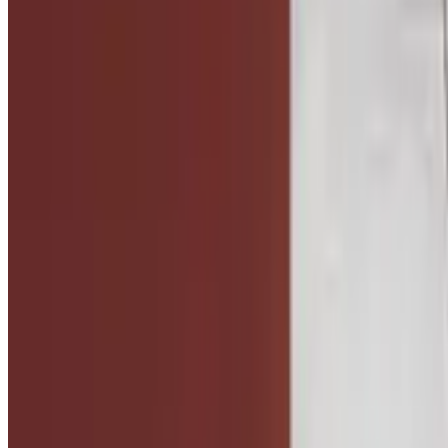
Telegram