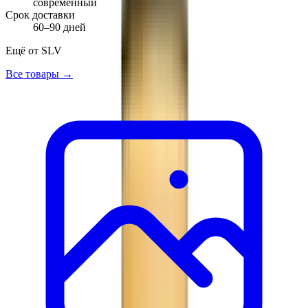
современный
Срок доставки
60–90 дней
Ещё от
SLV
Все товары →