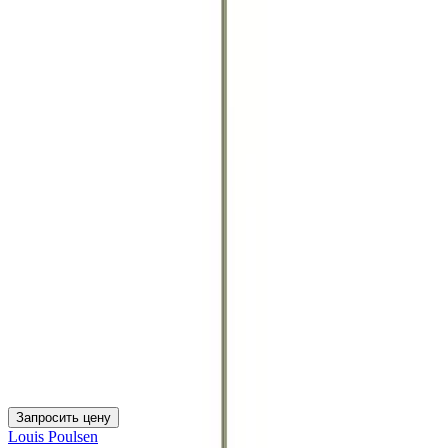
Запросить цену
Louis Poulsen