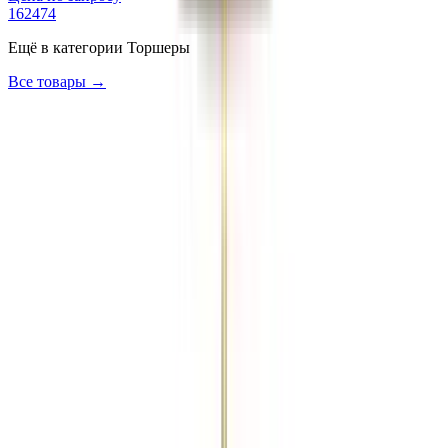
162474
Ещё в категории
Торшеры
Все товары →