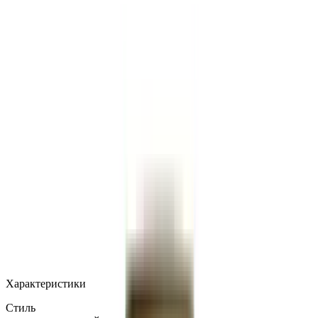
MAX
Арт.: 2803
·
Добавлено: 04.09.2017
Характеристики
Стиль