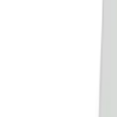
Telegram