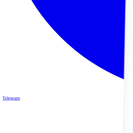
Telegram