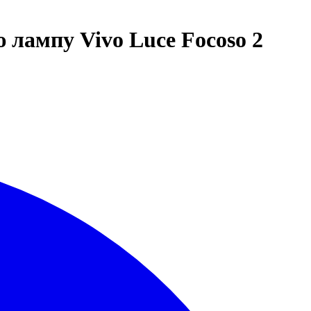
лампу Vivo Luce Focoso 2