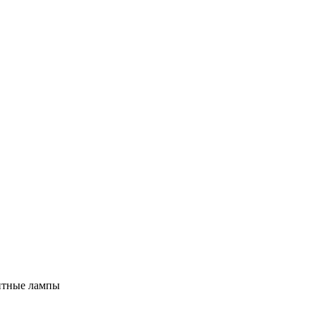
нтные лампы