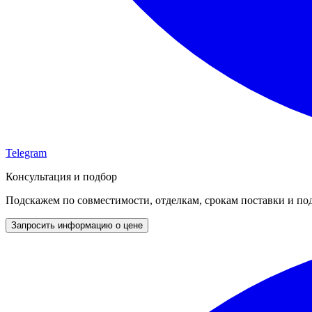
Telegram
Консультация и подбор
Подскажем по совместимости, отделкам, срокам поставки и под
Запросить информацию о цене