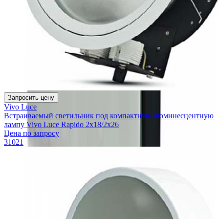
Запросить цену
Vivo Luce
Встраиваемый светильник под компактную люминесцентную
лампу Vivo Luce Rapido 2x18/2x26
Цена по запросу
31021