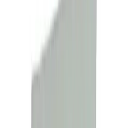
Telegram