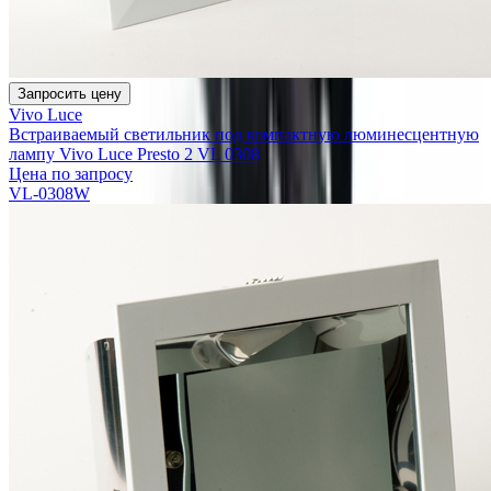
Запросить цену
Vivo Luce
Встраиваемый светильник под компактную люминесцентную
лампу Vivo Luce Presto 2 VL 0308
Цена по запросу
VL-0308W