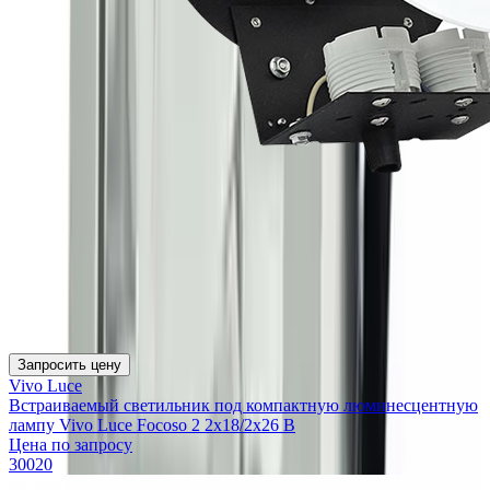
Запросить цену
Vivo Luce
Встраиваемый светильник под компактную люминесцентную
лампу Vivo Luce Focoso 2 2x18/2x26 B
Цена по запросу
30020