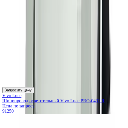
Запросить цену
Vivo Luce
Шинопровод осветительный Vivo Luce PRO-0431 R
Цена по запросу
91250