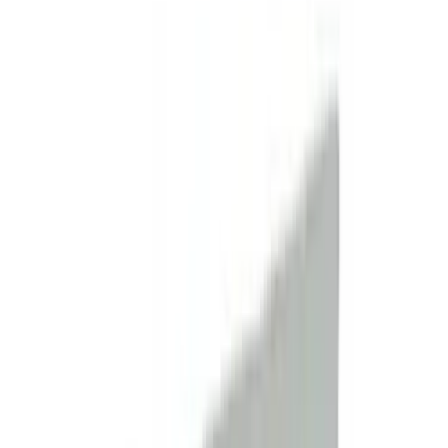
Запросить информацию о цене