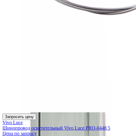
Запросить цену
Vivo Luce
Шинопровод осветительный Vivo Luce PRO-0448 5
Цена по запросу