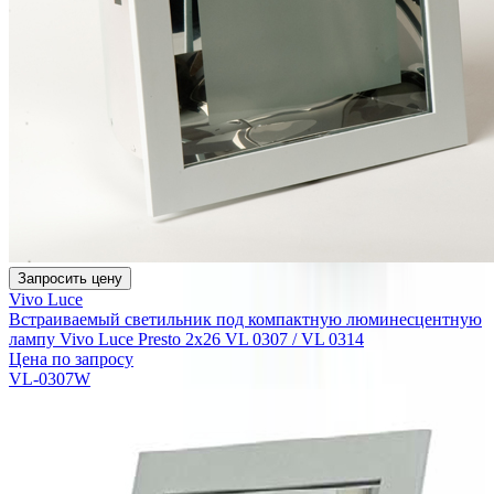
Запросить цену
Vivo Luce
Встраиваемый светильник под компактную люминесцентную
лампу Vivo Luce Presto 2x26 VL 0307 / VL 0314
Цена по запросу
VL-0307W