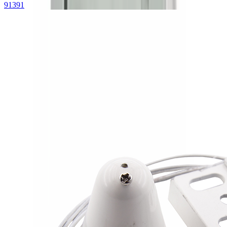
91391