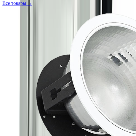
Все товары →