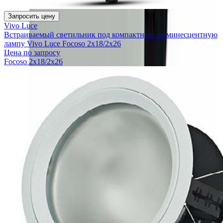
Запросить цену
Vivo Luce
Встраиваемый светильник под компактную люминесцентную
лампу Vivo Luce Focoso 2x18/2x26
Цена по запросу
Focoso 2x18/2x26