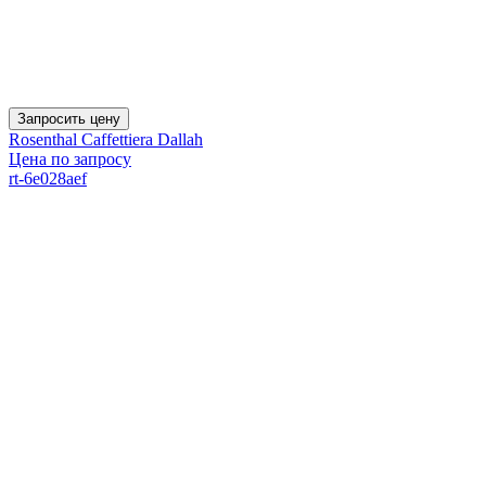
Запросить цену
Rosenthal Caffettiera Dallah
Цена по запросу
rt-6e028aef