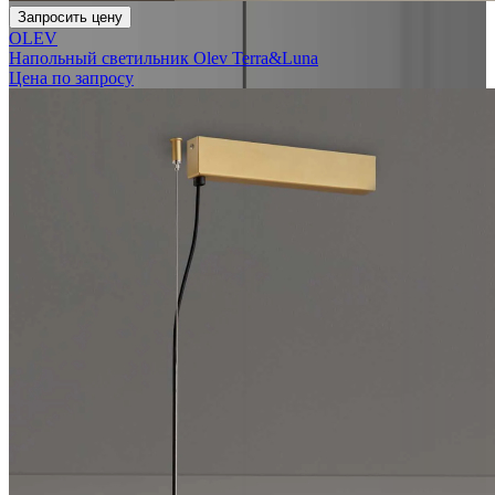
Запросить цену
OLEV
Напольный светильник Olev Terra&Luna
Цена по запросу