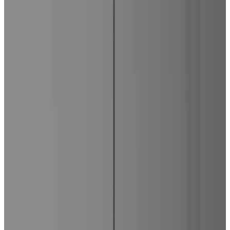
Telegram