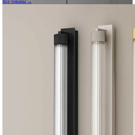
Все товары →