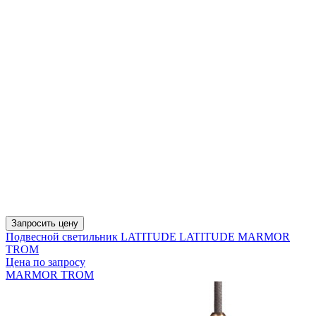
Запросить цену
Подвесной светильник LATITUDE LATITUDE MARMOR
TROM
Цена по запросу
MARMOR TROM