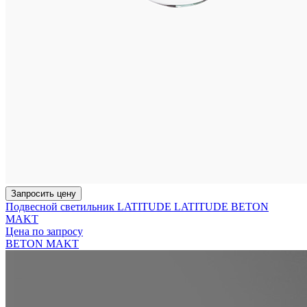
Запросить цену
Подвесной светильник LATITUDE LATITUDE BETON
MAKT
Цена по запросу
BETON MAKT