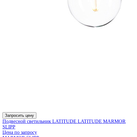
Запросить цену
Подвесной светильник LATITUDE LATITUDE MARMOR
SLIPP
Цена по запросу