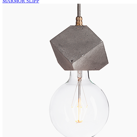
MARMOR SLIPP