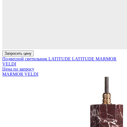
Запросить цену
Подвесной светильник LATITUDE LATITUDE MARMOR
VELDI
Цена по запросу
MARMOR VELDI