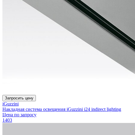
Запросить цену
iGuzzini
Накладная система освещения iGuzzini i24 indirect lighting
Цена по запросу
1403