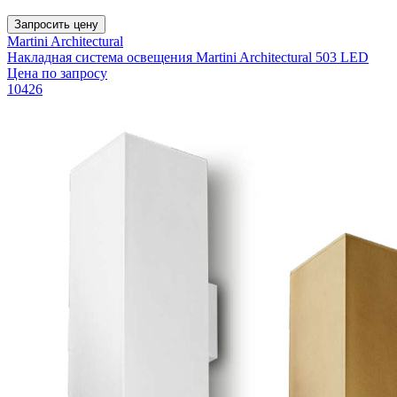
Запросить цену
Martini Architectural
Накладная система освещения Martini Architectural 503 LED
Цена по запросу
10426