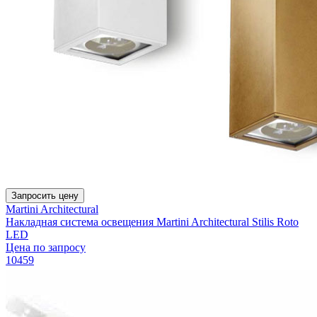
Запросить цену
Martini Architectural
Накладная система освещения Martini Architectural Stilis Roto
LED
Цена по запросу
10459