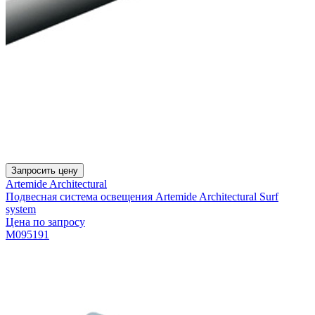
Запросить цену
Artemide Architectural
Подвесная система освещения Artemide Architectural Surf
system
Цена по запросу
M095191