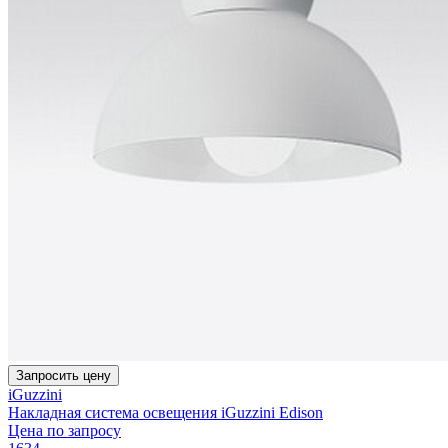
Запросить цену
iGuzzini
Накладная система освещения iGuzzini Edison
Цена по запросу