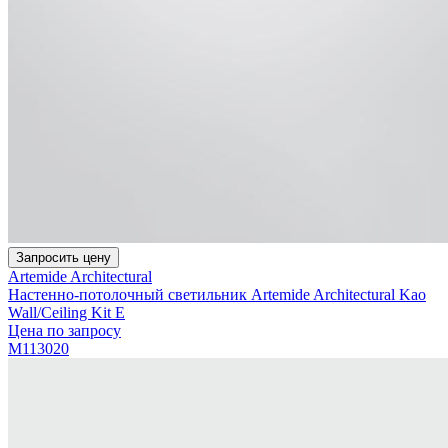
Запросить цену
Artemide Architectural
Настенно-потолочный светильник Artemide Architectural Kao
Wall/Ceiling Kit E
Цена по запросу
M113020