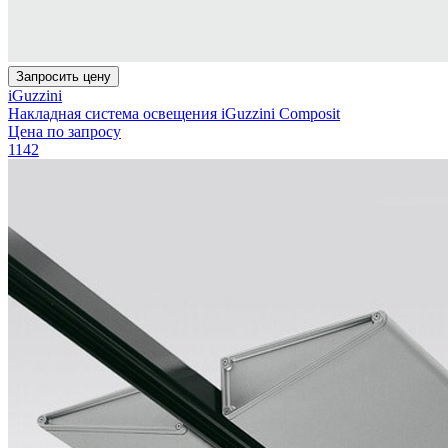
Запросить цену
iGuzzini
Накладная система освещения iGuzzini Composit
Цена по запросу
1142