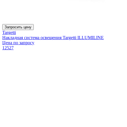
Запросить цену
Targetti
Накладная система освещения Targetti ILLUMILINE
Цена по запросу
12527