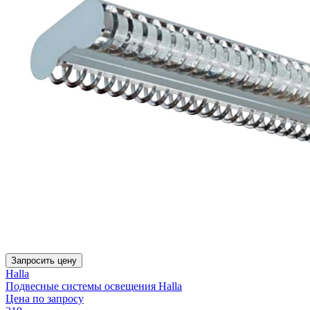
Запросить цену
Halla
Подвесные системы освещения Halla
Цена по запросу