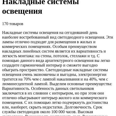
Накладные системы
освещения
170
товаров
Накладные системы освещения на сегодняшний день
наиболее востребованный вид светодиодного освещения. Эти
лампы отлично подходят для размещения в жилых и
коммерческих помещениях. Особым преимуществом
накладных линейных систем является их вариативность и
легкость монтажа: на стены, потолок, стеллажи и тд. С
помощью данного вида архитектурного освещения вы легко
создадите гармоничный интерьер и сможете выгодно
обыграть пространство. Светодиодные накладные системы
освещения очень экономичны и выгодны, электроэнергии
тратится на 70% чем с лампой накаливания и на 40%, чем с
люминесцентной лампой. Выделим основные преимущества:
Вариативность. Особенность данных светильников
заключается в их слиянии с интерьером, но при этом они
отлично обыгрывают интерьер жилого или коммерческого
помещения. С их помощью легко подчеркнуть достоинства
или, наоборот, скрыть недостатки. Долговечность. Срок
службы светодиодов около 100 000 часов. Высокая