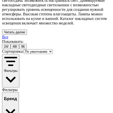
светоотдача. Возможность настраивать свет. Диммируемые
накладные светодиодные светильники с возможностью
регулировать уровень освещенности для создания нужной
атмосферы. Высокая степень влагозащиты. Лампы можно
использовать на кухне и ванной. Каталог накладных систем
освещения включает множество моделей.
Читать далее
Все
Показывать:
24
/
48
/
96
Сортировка:
Фильтры
Фильтры
Бренд