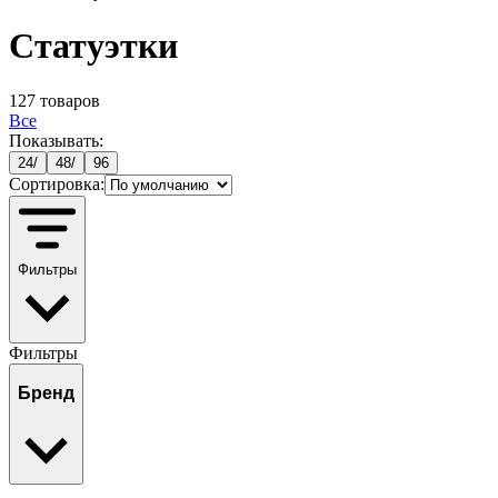
Статуэтки
127
товаров
Все
Показывать:
24
/
48
/
96
Сортировка:
Фильтры
Фильтры
Бренд