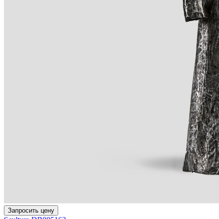
Запросить цену