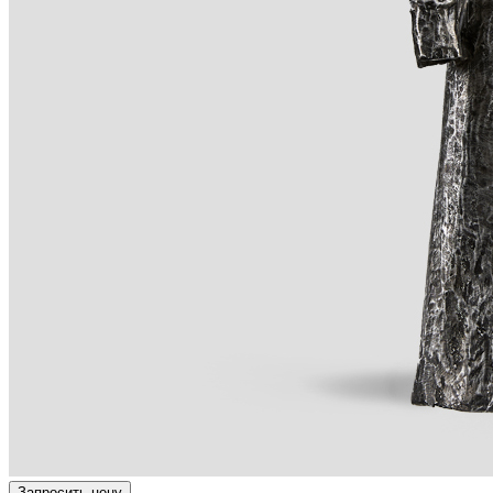
Запросить цену