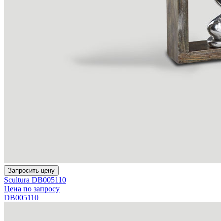
Запросить цену
Scultura DB005110
Цена по запросу
DB005110