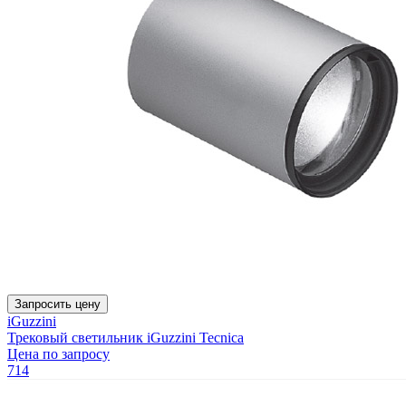
Запросить цену
iGuzzini
Трековый светильник iGuzzini Tecnica
Цена по запросу
714