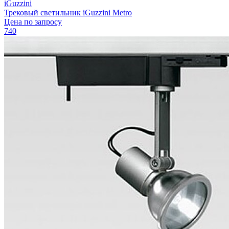
iGuzzini
Трековый светильник iGuzzini Metro
Цена по запросу
740