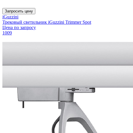
Запросить цену
iGuzzini
Трековый светильник iGuzzini Trimmer Spot
Цена по запросу
1009