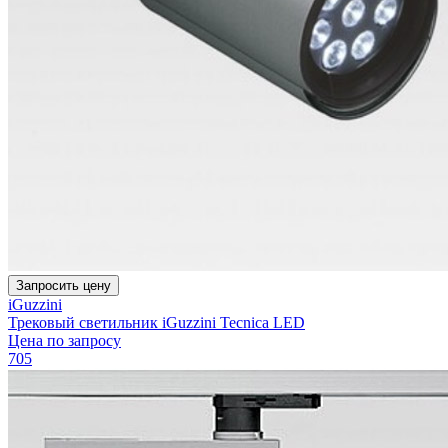
Запросить цену
iGuzzini
Трековый светильник iGuzzini Tecnica LED
Цена по запросу
705