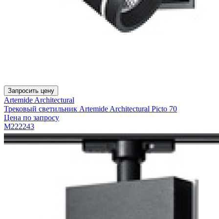
Запросить цену
Artemide Architectural
Трековый светильник Artemide Architectural Picto 70
Цена по запросу
M222243