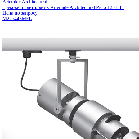
Artemide Architectural
Трековый светильник Artemide Architectural Picto 125 HIT
Цена по запросу
M225443MFL