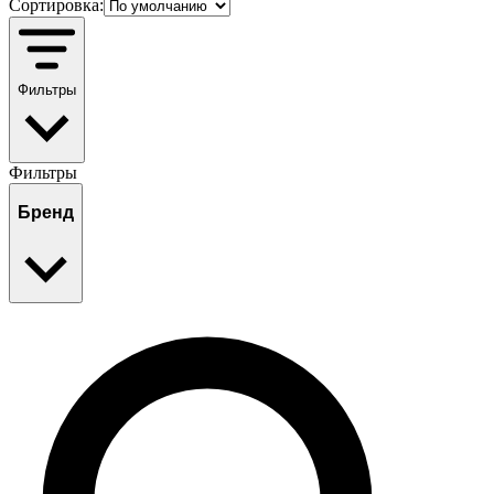
Сортировка:
Фильтры
Фильтры
Бренд