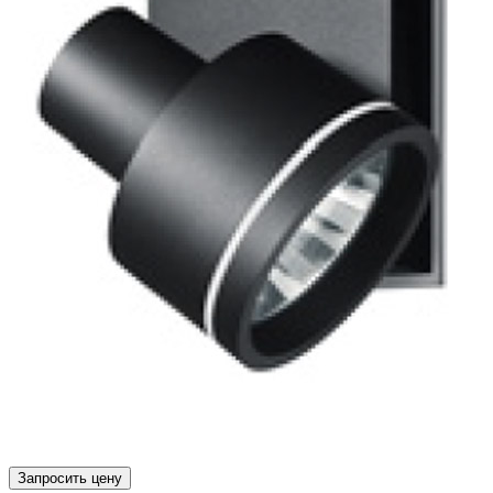
Запросить цену