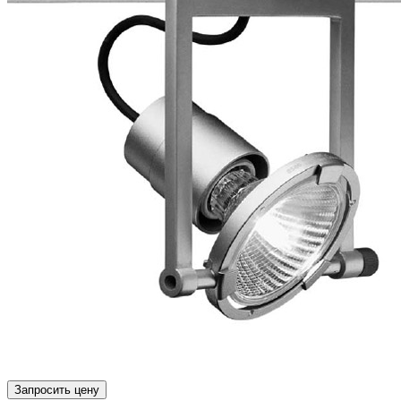
Запросить цену