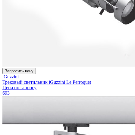
Запросить цену
iGuzzini
Трековый светильник iGuzzini Le Perroquet
Цена по запросу
693